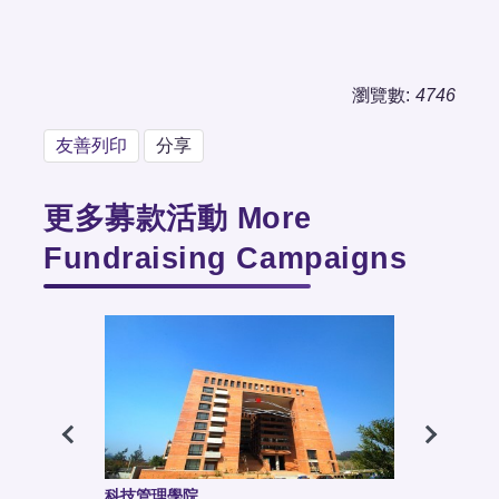
瀏覽數:
4746
友善列印
分享
更多募款活動 More
Fundraising Campaigns
科技管理學院
竹師教育