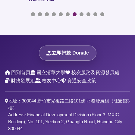
立即捐款 Donate
回到首頁
國立清華大學
校友服務及資源發展處
財務發展組
校友中心
資通安全政策
地址：300044 新竹市光復路二段101號 財務發展組（旺宏館3
樓）
Address: Financial Development Division (Floor 3, MXIC
Building), No. 101, Section 2, Guangfu Road, Hsinchu City
300044