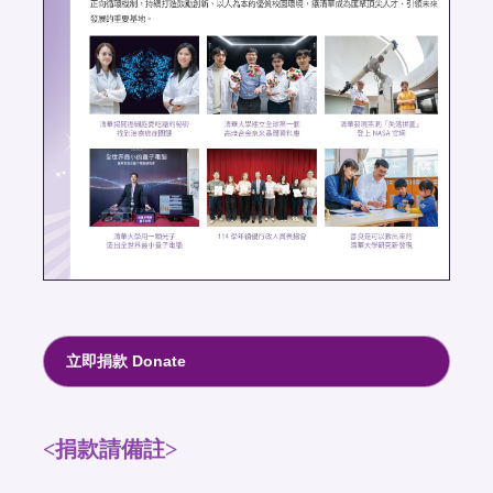
立即捐款 Donate
<捐款請備註>