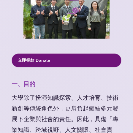
立即捐款 Donate
一、目的
大學除了扮演知識探索、人才培育、技術
新創等傳統角色外，更肩負起鏈結多元發
展下企業與社會的責任。因此，具備「專
業知識、跨域視野、人文關懷、社會責