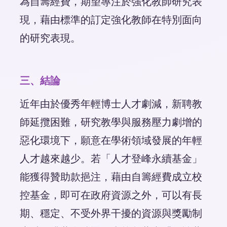
為自籌經費，期望專注於強化教師研究表
現，藉由標準的訂定強化教師在特別面向
的研究表現。
三、結論
近年由於優秀年輕博士人才劇減，新聘教
師延攬困難，研究教學與服務壓力劇增的
惡化環境下，願意在學術領域發展的年輕
人才越來越少。若「人才登峰永續基金」
能獲得贊助款挹注，藉由自籌經費成立校
控基金，即可在政府資源之外，可以有長
期、穩定、不受外界干擾的資源與獎勵制