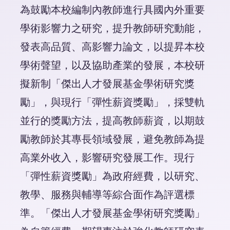
為鼓勵本校編制內教師進行具國內外重要
學術影響力之研究，提升教師研究動能，
發表高品質、高影響力論文，以提昇本校
學術聲望，以及協助產業的發展，本校研
擬新制「傑出人才發展基金學術研究獎
勵」，與現行「彈性薪資獎勵」，採雙軌
並行的獎勵方法，提高教師薪資，以期鼓
勵教師於其專長領域發展，避免教師為提
高業外收入，影響研究發展工作。現行
「彈性薪資獎勵」為政府經費，以研究、
教學、服務與輔導等綜合面作為評選標
準。「傑出人才發展基金學術研究獎勵」