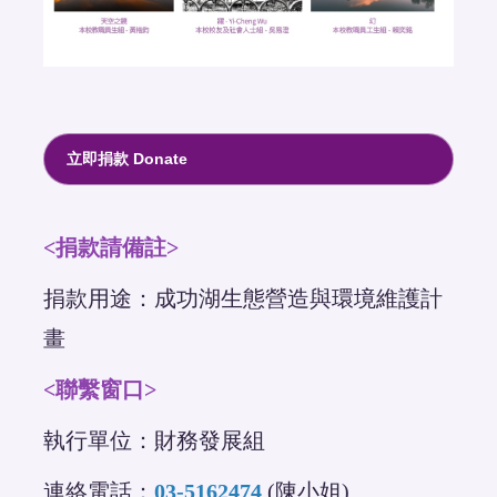
立即捐款 Donate
<捐款請備註>
捐款用途：成功湖生態營造與環境維護計
畫
<聯繫窗口>
執行單位：財務發展組
連絡電話：
03-5162474
(陳小姐)