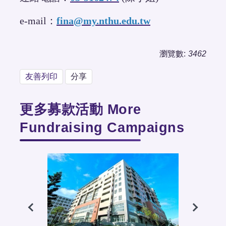
e-mail：
fina@my.nthu.edu.tw
瀏覽數:
3462
友善列印
分享
更多募款活動 More
Fundraising Campaigns