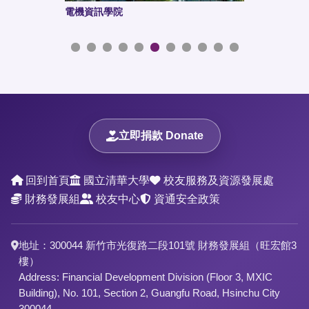
電機資訊學院
科技管理
立即捐款 Donate
回到首頁
國立清華大學
校友服務及資源發展處
財務發展組
校友中心
資通安全政策
地址：300044 新竹市光復路二段101號 財務發展組（旺宏館3
樓）
Address: Financial Development Division (Floor 3, MXIC
Building), No. 101, Section 2, Guangfu Road, Hsinchu City
300044