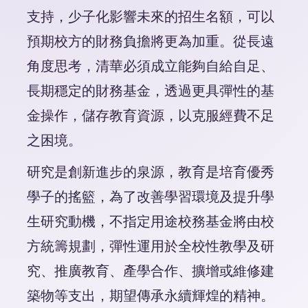
支持，少子化影響未來的招生名額，可以
預期校方的財務負擔將更為加重。從長遠
角度思考，清華必須成立能夠自給自足、
長期穩定的財務基金，透過更具彈性的基
金操作，儲存教育資源，以克服經費不足
之困境。
研究是創新進步的泉源，教育是培育優秀
學子的搖籃，為了改善學習環境及提升學
生研究動機，不指定用途校務基金將由校
方統籌規劃，彈性運用於全校性教學及研
究、推廣教育、產學合作、擴增或維修建
築物等支出，期望傳承永續輝煌的精神。