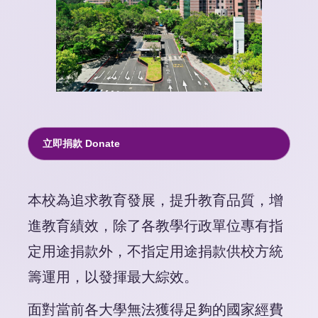
立即捐款 Donate
本校為追求教育發展，提升教育品質，增
進教育績效，除了各教學行政單位專有指
定用途捐款外，不指定用途捐款供校方統
籌運用，以發揮最大綜效。
面對當前各大學無法獲得足夠的國家經費