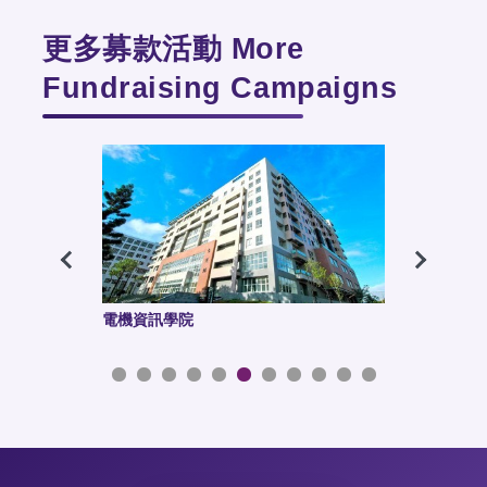
更多募款活動 More
Fundraising Campaigns
電機資訊學院
科技管理