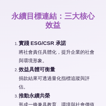
永續目標連結：三大核心
效益
實踐 ESG/CSR 承諾
將社會責任具體化，提升企業的社會
與環境形象。
效益具體可衡量
捐款結果可透過量化指標追蹤與評
估。
推動永續共榮
形成一條兼具教育、環境與社會價值