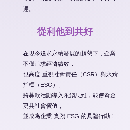
運。
從利他到共好
在現今追求永續發展的趨勢下，企業
不僅追求經濟績效，
也高度 重視社會責任（CSR）與永續
指標（ESG）。
將募款活動導入永續思維，能使資金
更具社會價值，
並成為企業 實踐 ESG 的具體行動！