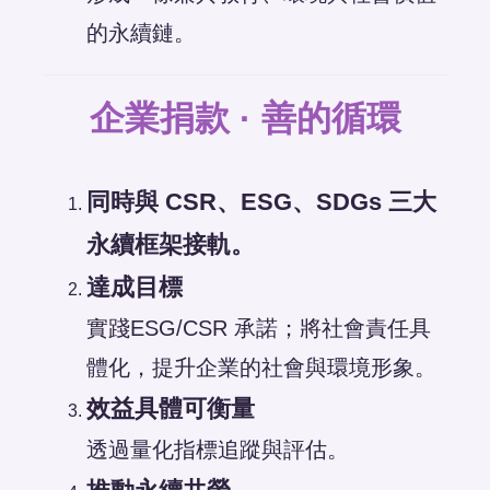
的永續鏈。
企業捐款 · 善的循環
同時與 CSR、ESG、SDGs 三大
永續框架接軌。
達成目標
實踐ESG/CSR 承諾；將社會責任具
體化，提升企業的社會與環境形象。
效益具體可衡量
透過量化指標追蹤與評估。