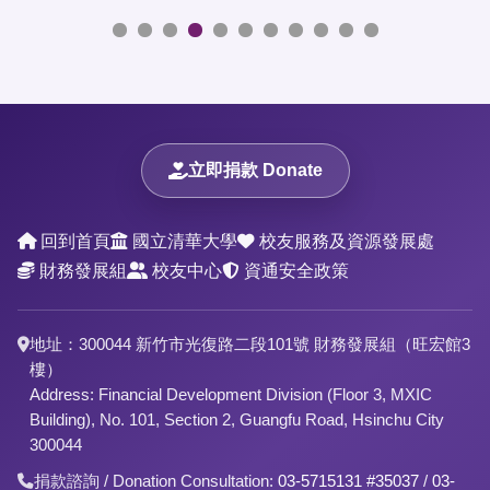
立即捐款 Donate
回到首頁
國立清華大學
校友服務及資源發展處
財務發展組
校友中心
資通安全政策
地址：300044 新竹市光復路二段101號 財務發展組（旺宏館3
樓）
Address: Financial Development Division (Floor 3, MXIC
Building), No. 101, Section 2, Guangfu Road, Hsinchu City
300044
捐款諮詢 / Donation Consultation:
03-5715131 #35037
/
03-