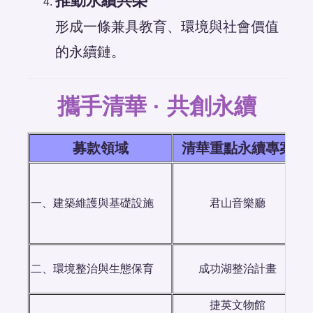
推動永續共榮
形成一條兼具教育、環境與社會價值
的永續鏈。
攜手清華 · 共創永續
募款領域
清華重點永續專案
一、建築維護與基礎設施
君山音樂廳
二、環境整治與生態保育
成功湖整治計畫
捷英文物館