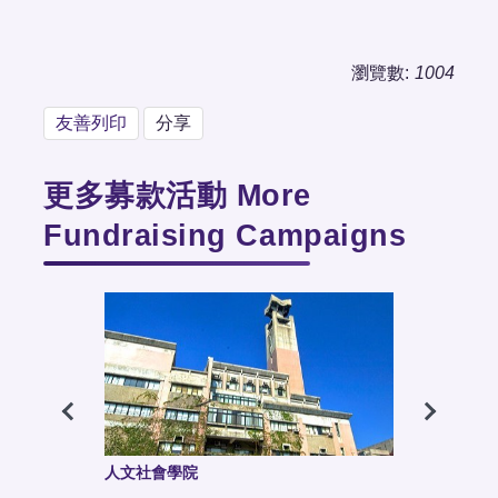
瀏覽數:
1004
友善列印
分享
更多募款活動 More
Fundraising Campaigns
生命科學暨醫學院
電機資訊