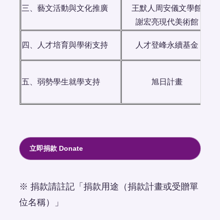
三、藝文活動與文化推廣
王默人周安儀文學館
謝宏亮現代美術館
四、人才培育與學術支持
人才登峰永續基金
五、弱勢學生就學支持
旭日計畫
立即捐款 Donate
※ 捐款請註記「捐款用途（捐款計畫或受贈單
位名稱）」