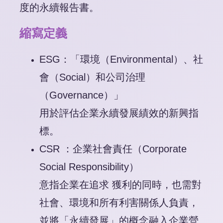
度的永續報告書。
縮寫定義
ESG：「環境（Environmental）、社
會（Social）和公司治理
（Governance）」
用於評估企業永續發展績效的新興指
標。
CSR ：企業社會責任（Corporate
Social Responsibility）
意指企業在追求 獲利的同時，也需對
社會、環境和所有利害關係人負責，
並將「永續發展」的概念融入企業營