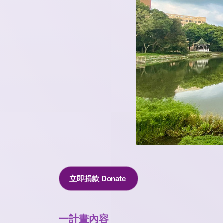
立即捐款 Donate
一計畫內容