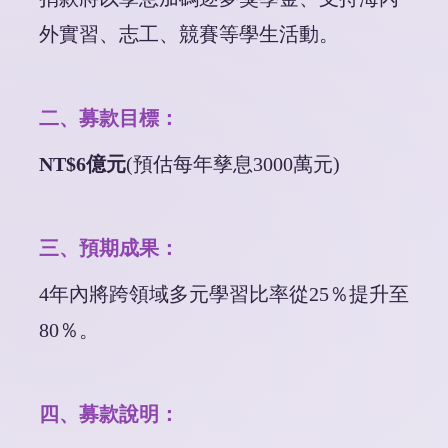
外實習、志工、競賽等學生活動。
二、募款目標：
NT$6億元
(預估每年孳息3000萬元)
三、預期成果：
4年內將跨領域多元學習比率從25％提升至
80％。
四、募款說明：