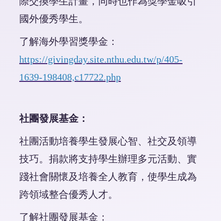
際交換學生計畫，同時也作為獎學金吸引
國外優秀學生。
了解海外學習獎學金：
https://givingday.site.nthu.edu.tw/p/405-
1639-198408,c17722.php
社團發展基金：
社團活動培養學生發展心智、社交及領導
技巧。捐款將支持學生辦理多元活動、實
踐社會關懷及培養全人教育，使學生成為
跨領域整合優秀人才。
了解社團發展基金：