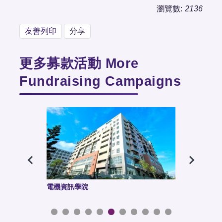
瀏覽數:
2136
友善列印
分享
更多募款活動 More
Fundraising Campaigns
電機資訊學院
科技管理