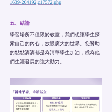
1639-204192,c17572.php
五、結論
學習場所不僅限於教室，我們想讓學生探
索自己的內心，放眼廣大的世界。您贊助
的點點滴滴都是為清華學生加油，成為他
們生涯發展的強大動力。