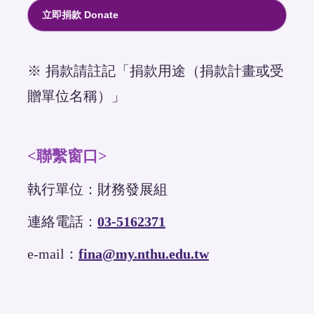
立即捐款 Donate
※ 捐款請註記「捐款用途（捐款計畫或受
贈單位名稱）」
<聯繫窗口>
執行單位：財務發展組
連絡電話：
03-5162371
e-mail：
fina@my.nthu.edu.tw