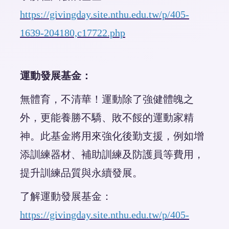
https://givingday.site.nthu.edu.tw/p/405-
1639-204180,c17722.php
運動發展基金：
無體育，不清華！運動除了強健體魄之
外，更能養勝不驕、敗不餒的運動家精
神。此基金將用來強化後勤支援，例如增
添訓練器材、補助訓練及防護員等費用，
提升訓練品質與永續發展。
了解運動發展基金：
https://givingday.site.nthu.edu.tw/p/405-