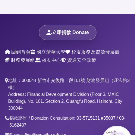
立即捐款 Donate
回到首頁
國立清華大學
校友服務及資源發展處
財務發展組
校友中心
資通安全政策
地址：300044 新竹市光復路二段101號 財務發展組（旺宏館3
樓）
Address: Financial Development Division (Floor 3, MXIC
Building), No. 101, Section 2, Guangfu Road, Hsinchu City
300044
捐款諮詢 / Donation Consultation:
03-5715131 #35037
/
03-
5162487